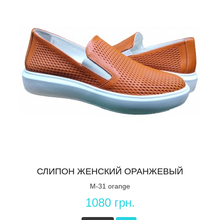
СЛИПОН ЖЕНСКИЙ ОРАНЖЕВЫЙ
M-31 orange
1080 грн.