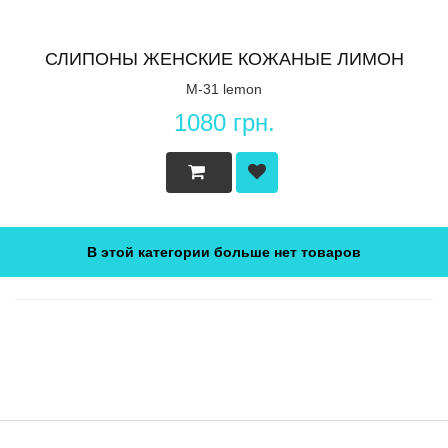
СЛИПОНЫ ЖЕНСКИЕ КОЖАНЫЕ ЛИМОН
M-31 lemon
1080 грн.
В этой категории больше нет товаров