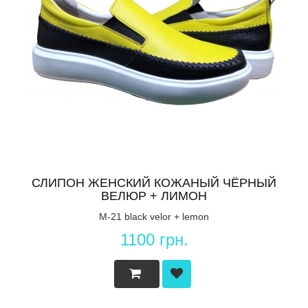
СЛИПОН ЖЕНСКИЙ КОЖАНЫЙ ЧЁРНЫЙ
ВЕЛЮР + ЛИМОН
M-21 black velor + lemon
1100 грн.