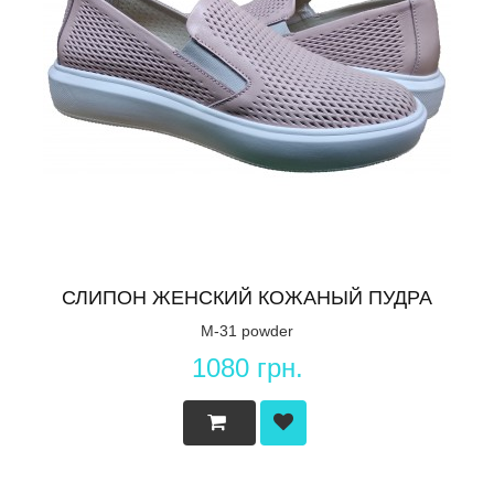
СЛИПОН ЖЕНСКИЙ КОЖАНЫЙ ПУДРА
M-31 powder
1080 грн.