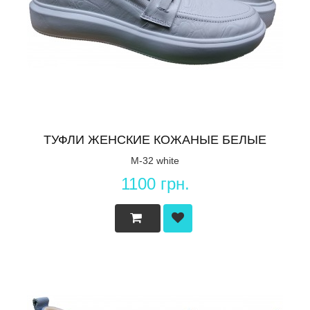
ТУФЛИ ЖЕНСКИЕ КОЖАНЫЕ БЕЛЫЕ
M-32 white
1100 грн.