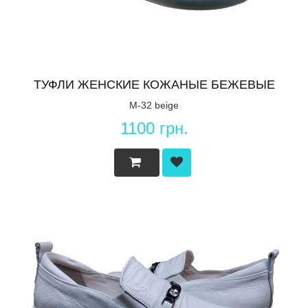
ТУФЛИ ЖЕНСКИЕ КОЖАНЫЕ БЕЖЕВЫЕ
M-32 beige
1100 грн.