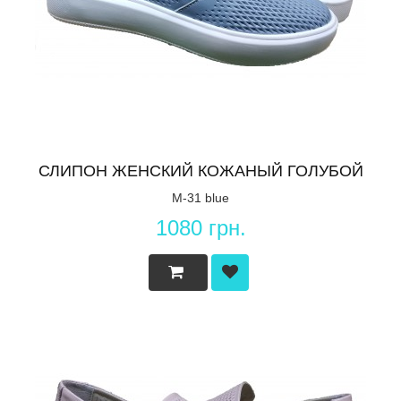
СЛИПОН ЖЕНСКИЙ КОЖАНЫЙ ГОЛУБОЙ
M-31 blue
1080 грн.