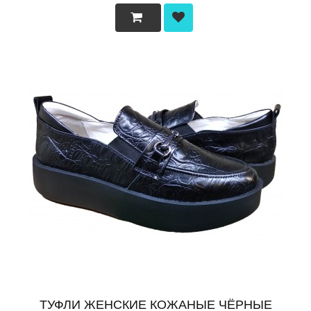
ТУФЛИ ЖЕНСКИЕ КОЖАНЫЕ ЧЁРНЫЕ