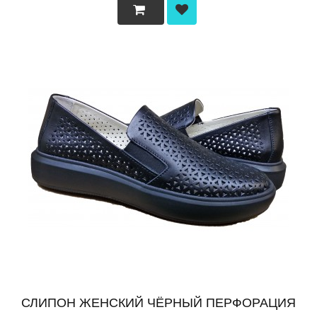
СЛИПОН ЖЕНСКИЙ ЧЁРНЫЙ ПЕРФОРАЦИЯ