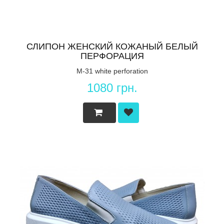
СЛИПОН ЖЕНСКИЙ КОЖАНЫЙ БЕЛЫЙ
ПЕРФОРАЦИЯ
M-31 white perforation
1080 грн.