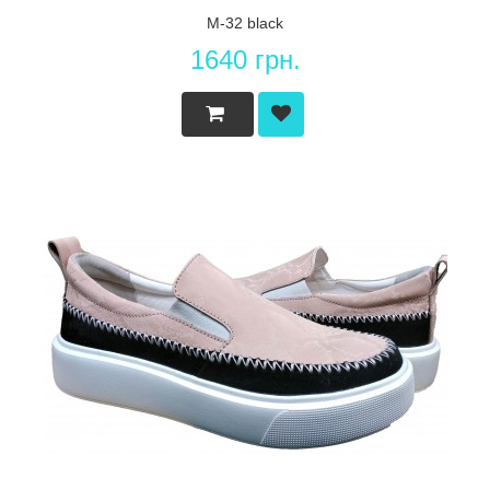
M-32 black
1640 грн.