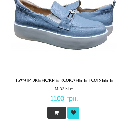
ТУФЛИ ЖЕНСКИЕ КОЖАНЫЕ ГОЛУБЫЕ
M-32 blue
1100 грн.