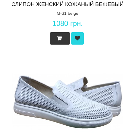
СЛИПОН ЖЕНСКИЙ КОЖАНЫЙ БЕЖЕВЫЙ
M-31 beige
1080 грн.