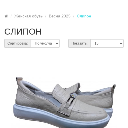
Женская обувь
Весна 2025
Cлипон
CЛИПОН
Сортировка:
Показать: