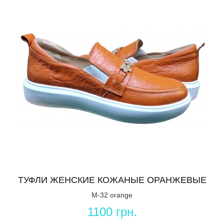
ТУФЛИ ЖЕНСКИЕ КОЖАНЫЕ ОРАНЖЕВЫЕ
M-32 orange
1100 грн.