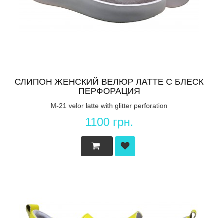
СЛИПОН ЖЕНСКИЙ ВЕЛЮР ЛАТТЕ С БЛЕСК
ПЕРФОРАЦИЯ
M-21 velor latte with glitter perforation
1100 грн.