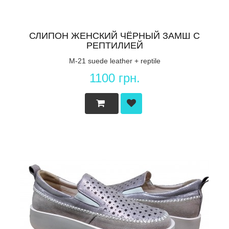
СЛИПОН ЖЕНСКИЙ ЧЁРНЫЙ ЗАМШ С
РЕПТИЛИЕЙ
M-21 suede leather + reptile
1100 грн.