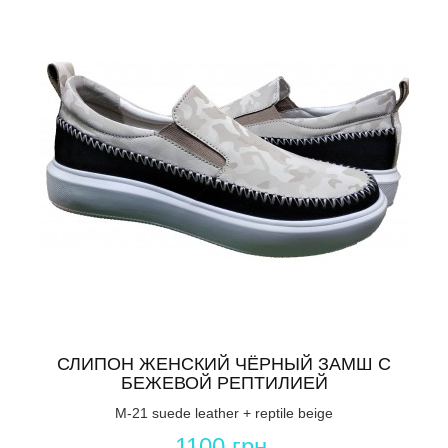
СЛИПОН ЖЕНСКИЙ ЧЁРНЫЙ ЗАМШ С
БЕЖЕВОЙ РЕПТИЛИЕЙ
M-21 suede leather + reptile beige
1100 грн.