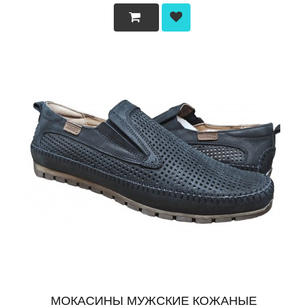
МОКАСИНЫ МУЖСКИЕ КОЖАНЫЕ