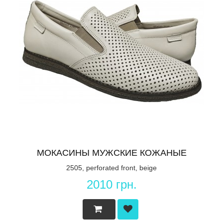
МОКАСИНЫ МУЖСКИЕ КОЖАНЫЕ
2505, perforated front, beige
2010 грн.