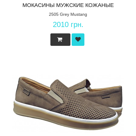
МОКАСИНЫ МУЖСКИЕ КОЖАНЫЕ
2505 Grey Mustang
2010 грн.