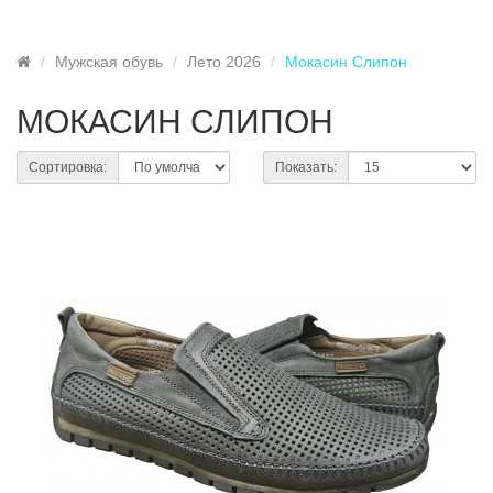
Мужская обувь
Лето 2026
Мокасин Слипон
МОКАСИН СЛИПОН
Сортировка:
Показать: