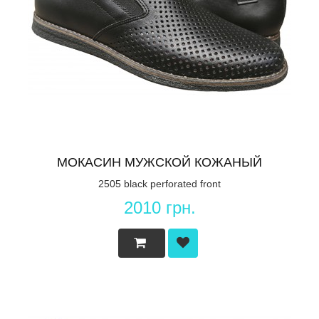
МОКАСИН МУЖСКОЙ КОЖАНЫЙ
2505 black perforated front
2010 грн.