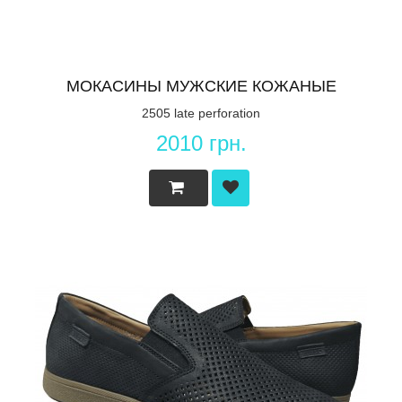
МОКАСИНЫ МУЖСКИЕ КОЖАНЫЕ
2505 late perforation
2010 грн.