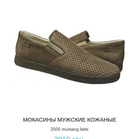
МОКАСИНЫ МУЖСКИЕ КОЖАНЫЕ
2505 mustang latte