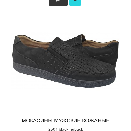
МОКАСИНЫ МУЖСКИЕ КОЖАНЫЕ
2504 black nubuck