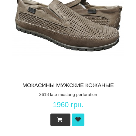
МОКАСИНЫ МУЖСКИЕ КОЖАНЫЕ
2618 late mustang perforation
1960 грн.