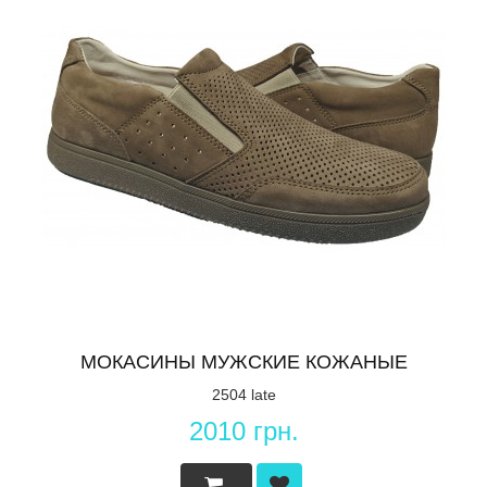
МОКАСИНЫ МУЖСКИЕ КОЖАНЫЕ
2504 late
2010 грн.