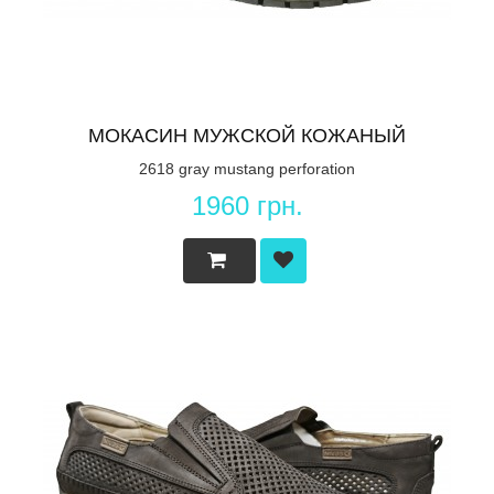
МОКАСИН МУЖСКОЙ КОЖАНЫЙ
2618 gray mustang perforation
1960 грн.