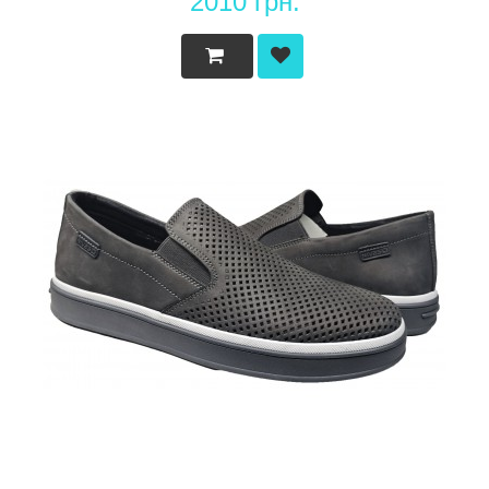
2010 грн.