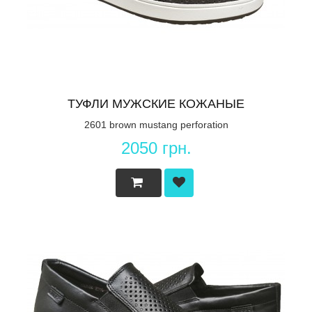
ТУФЛИ МУЖСКИЕ КОЖАНЫЕ
2601 brown mustang perforation
2050 грн.