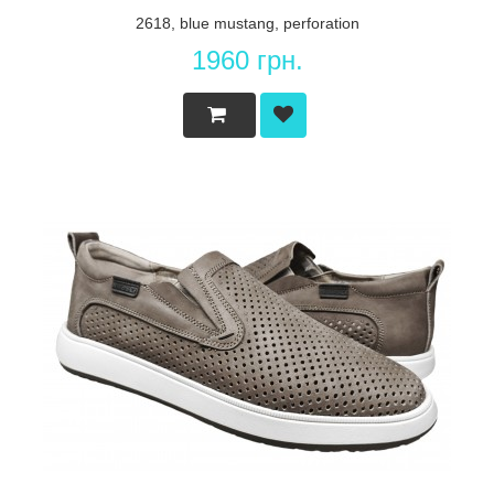
2618, blue mustang, perforation
1960 грн.