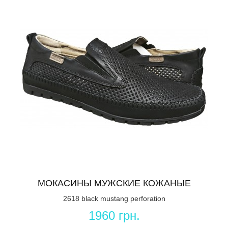
МОКАСИНЫ МУЖСКИЕ КОЖАНЫЕ
2618 black mustang perforation
1960 грн.