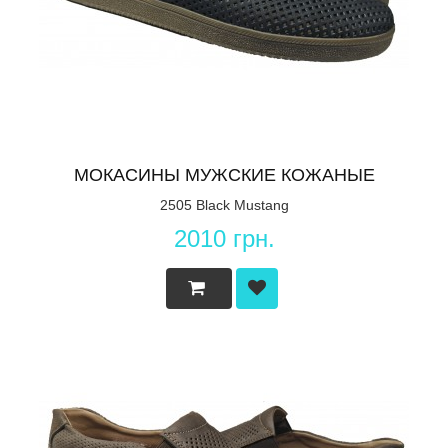
МОКАСИНЫ МУЖСКИЕ КОЖАНЫЕ
2505 Black Mustang
2010 грн.