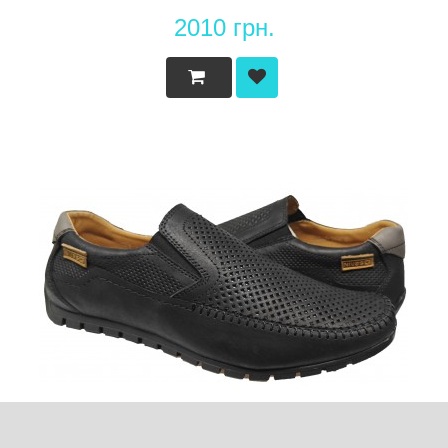
2010 грн.