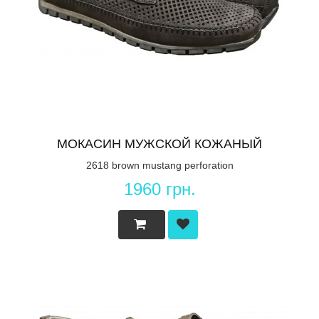
МОКАСИН МУЖСКОЙ КОЖАНЫЙ
2618 brown mustang perforation
1960 грн.