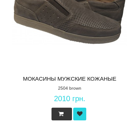
МОКАСИНЫ МУЖСКИЕ КОЖАНЫЕ
2504 brown
2010 грн.