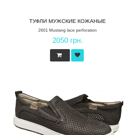
ТУФЛИ МУЖСКИЕ КОЖАНЫЕ
2601 Mustang lace perforation
2050 грн.