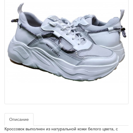
Описание
Кроссовок выполнен из натуральной кожи белого цвета, с