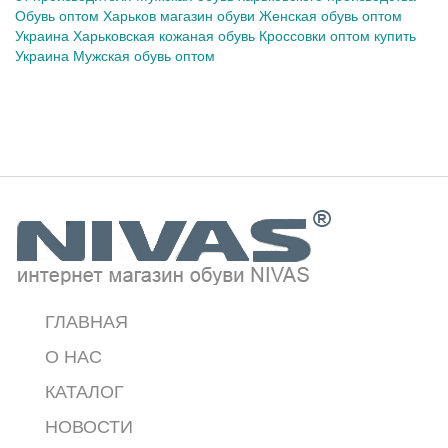
Обувь оптом
Харьков магазин обуви
Женская обувь оптом
Украина
Харьковская кожаная обувь
Кроссовки оптом купить
Украина
Мужская обувь оптом
ГЛАВНАЯ
О НАС
КАТАЛОГ
НОВОСТИ