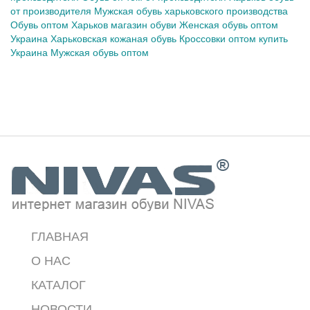
от производителя
Мужская обувь харьковского производства
Обувь оптом
Харьков магазин обуви
Женская обувь оптом
Украина
Харьковская кожаная обувь
Кроссовки оптом купить
Украина
Мужская обувь оптом
ГЛАВНАЯ
О НАС
КАТАЛОГ
НОВОСТИ