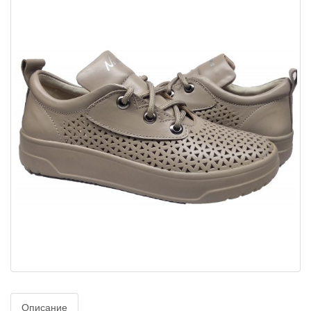
Описание