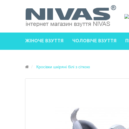
ЖІНОЧЕ ВЗУТТЯ
ЧОЛОВІЧЕ ВЗУТТЯ
П
Кросівки шкіряні білі з сіткою