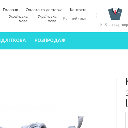
Головна
Оплата та доставка
Контакти
Українська
Русский язык
мова
Кабінет партне
ІДЛІТКОВА
РОЗПРОДАЖ