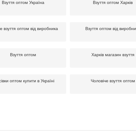
Взуття оптом Україна
Взуття оптом Харків
е взуття оптом від виробника
Взуття оптом від виробн
Взуття оптом
Харків магазин взуття
івки оптом купити в Україні
Чоловіче взуття оптом