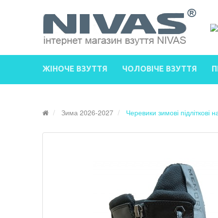
ЖІНОЧЕ ВЗУТТЯ
ЧОЛОВІЧЕ ВЗУТТЯ
П
Зима 2026-2027
Черевики зимові підліткові 