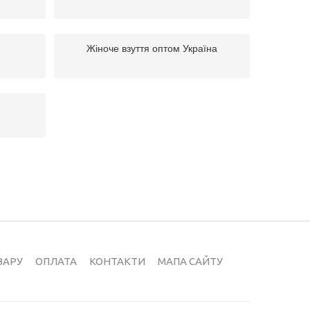
Жіноче взуття оптом Україна
ВАРУ
ОПЛАТА
КОНТАКТИ
МАПА САЙТУ