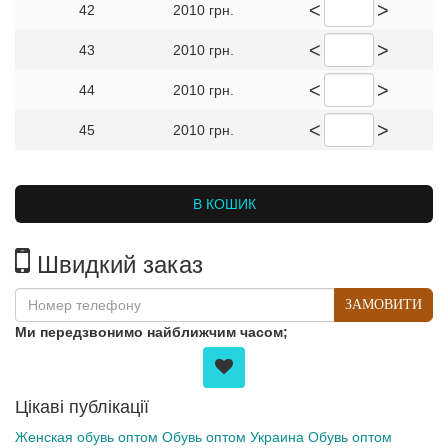
<
>
42
2010 грн.
<
>
43
2010 грн.
<
>
44
2010 грн.
<
>
45
2010 грн.
В КОШИК
Швидкий заказ
ЗАМОВИТИ
Ми передзвонимо найближчим часом;
Цікаві публікації
Женская обувь оптом
Обувь оптом Украина
Обувь оптом