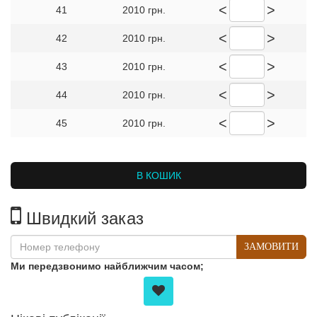
<
>
41
2010 грн.
<
>
42
2010 грн.
<
>
43
2010 грн.
<
>
44
2010 грн.
<
>
45
2010 грн.
В КОШИК
Швидкий заказ
ЗАМОВИТИ
Ми передзвонимо найближчим часом;