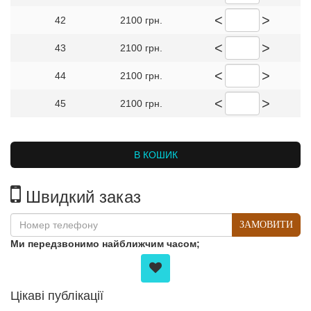
<
>
42
2100 грн.
<
>
43
2100 грн.
<
>
44
2100 грн.
<
>
45
2100 грн.
В КОШИК
Швидкий заказ
ЗАМОВИТИ
Ми передзвонимо найближчим часом;
Цікаві публікації