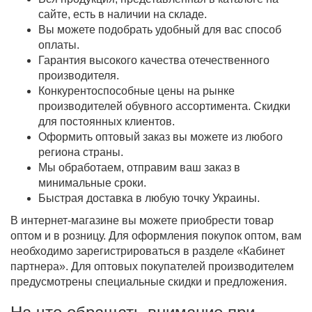
сайте, есть в наличии на складе.
Вы можете подобрать удобный для вас способ
оплаты.
Гарантия высокого качества отечественного
производителя.
Конкурентоспособные цены на рынке
производителей обувного ассортимента. Скидки
для постоянных клиентов.
Оформить оптовый заказ вы можете из любого
региона страны.
Мы обработаем, отправим ваш заказ в
минимальные сроки.
Быстрая доставка в любую точку Украины.
В интернет-магазине вы можете приобрести товар
оптом и в розницу. Для оформления покупок оптом, вам
необходимо зарегистрироваться в разделе «Кабинет
партнера». Для оптовых покупателей производителем
предусмотрены специальные скидки и предложения.