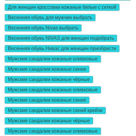
Для женщин кроссовки кожаные белые с сеткой
Весенняя обувь для мужчин выбрать
Весенняя обувь Nivas выбрать
Весенняя обувь NIVAS для женщин подобрать
Весенняя обувь Нивас для женщин приобрести
Мужские сандалии кожаные оливковые
Мужские сандалии кожаные синие
Мужские сандалии кожаные чёрные
Мужские сандалии кожаные оливковые
Мужские сандалии кожаные синие
Мужские сандалии кожаные синий крейзи
Мужские сандалии кожаные чёрные
Мужские сандалии кожаные оливковые