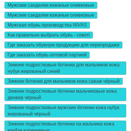
Мужские сандалии кожаные оливковые
Мужские сандалии кожаные оливковые
Мужская обувь производства NIVAS
Как правильно выбрать обувь - советі
Где заказать обувную продукцию для перепродажи
Где заказать обувь оптовой партией
Зимние подростковые ботинки для мальчиков кожа
нубук жированый синий
Зимние ботинки для мальчиков кожа саваж чёрный
Зимние подростковые ботинки мальчиковые кожа
денвер чёрный
Зимние подростковые мужские ботинки кожа нубук
жированый чёрный
Зимние подростковые ботинки на мальчика кожа
крейзи коричневые