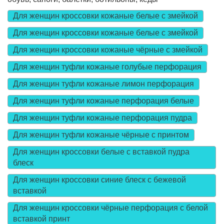
Для женщин кроссовки кожаные белые с змейкой
Для женщин кроссовки кожаные белые с змейкой
Для женщин кроссовки кожаные чёрные с змейкой
Для женщин туфли кожаные голубые перфорация
Для женщин туфли кожаные лимон перфорация
Для женщин туфли кожаные перфорация белые
Для женщин туфли кожаные перфорация пудра
Для женщин туфли кожаные чёрные с принтом
Для женщин кроссовки белые с вставкой пудра
блеск
Для женщин кроссовки синие блеск с бежевой
вставкой
Для женщин кроссовки чёрные перфорация с белой
вставкой принт