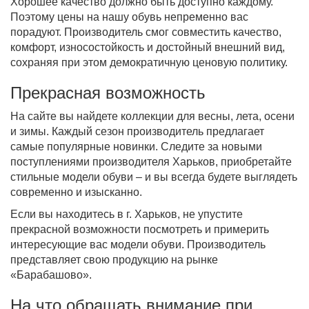
Хорошее качество должно быть доступно каждому.
Поэтому цены на нашу обувь непременно вас
порадуют. Производитель смог совместить качество,
комфорт, износостойкость и достойный внешний вид,
сохраняя при этом демократичную ценовую политику.
Прекрасная возможность
На сайте вы найдете коллекции для весны, лета, осени
и зимы. Каждый сезон производитель предлагает
самые популярные новинки. Следите за новыми
поступлениями производителя Харьков, приобретайте
стильные модели обуви – и вы всегда будете выглядеть
современно и изысканно.
Если вы находитесь в г. Харьков, не упустите
прекрасной возможности посмотреть и примерить
интересующие вас модели обуви. Производитель
представляет свою продукцию на рынке
«Барабашово».
На что обращать внимание при