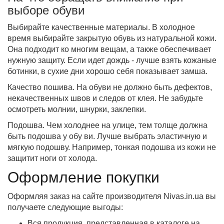
выборе обуви
Выбирайте качественные материалы. В холодное
время выбирайте закрытую обувь из натуральной кожи.
Она подходит ко многим вещам, а также обеспечивает
нужную защиту. Если идет дождь - лучше взять кожаные
ботинки, в сухие дни хорошо себя показывает замша.
Качество пошива. На обуви не должно быть дефектов,
некачественных швов и следов от клея. Не забудьте
осмотреть молнии, шнурки, заклепки.
Подошва. Чем холоднее на улице, тем толще должна
быть подошва у
обу ви
. Лучше выбрать эластичную и
мягкую подошву. Например, тонкая подошва из кожи не
защитит ноги от холода.
Оформление покупки
Оформляя заказ на сайте производителя Nivas.in.ua вы
получаете следующие выгоды:
Вся продукция, представленная в каталоге на