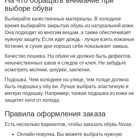
На что обращать внимание при
выборе обуви
Выбирайте качественные материалы. В холодное
время выбирайте закрытую обувь из натуральной кожи.
Она подходит ко многим вещам, а также обеспечивает
нужную защиту. Если идет дождь - лучше взять кожаные
ботинки, в сухие дни хорошо себя показывает замша.
Качество пошива. На обуви не должно быть дефектов,
некачественных швов и следов от клея. Не забудьте
осмотреть молнии, шнурки, заклепки.
Подошва. Чем холоднее на улице, тем толще должна
быть подошва у
обу ви
. Лучше выбрать эластичную и
мягкую подошву. Например, тонкая подошва из кожи не
защитит ноги от холода.
Правила оформления заказа
Есть несколько вариантов, чтобы заказать обувь Nivas.
Онлайн-покупка. Вы можете выбрать нужную