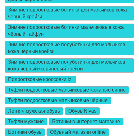
Зимние подростковые ботинки для мальчиков кожа
чёрный крейзи
Зимние подростковые ботинки мальчиковые кожа
чёрный тайфун
Зимние подростковые полуботинки для мальчиков
кожа чёрный крейзи
Зимние подростковые полуботинки для мальчиков
кожа чёрный+кориневый крейзи
Подростковые кроссовки izi
Туфли подростковые мальчиковые кожаные синие
Туфли подростковые мальчиковые чёрные
Летняя мужская обувь
Обувь Nivas
Туфли мужские
Ботинки в интернет-магазине
Ботинки обувь
Обувный магазин online