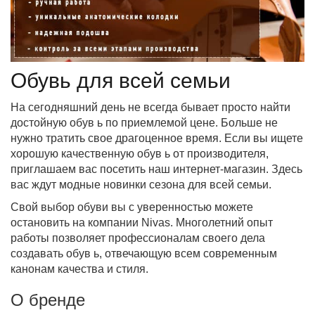
Обувь для всей семьи
На сегодняшний день не всегда бывает просто найти
достойную
обув ь
по приемлемой цене. Больше не
нужно тратить свое драгоценное время. Если вы ищете
хорошую качественную
обув ь
от производителя,
приглашаем вас посетить наш интернет-магазин. Здесь
вас ждут модные новинки сезона для всей семьи.
Свой выбор обуви вы с уверенностью можете
остановить на компании Nivas. Многолетний опыт
работы позволяет профессионалам своего дела
создавать
обув ь
, отвечающую всем современным
канонам качества и стиля.
О бренде