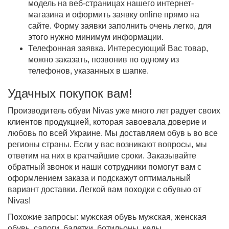
модель на веб-страницах нашего интернет-
магазина и оформить заявку online прямо на
сайте. Форму заявки заполнить очень легко, для
этого нужно минимум информации.
Телефонная заявка. Интересующий Вас товар,
можно заказать, позвонив по одному из
телефонов, указанных в шапке.
Удачных покупок вам!
Производитель обуви Nivas уже много лет радует своих
клиентов продукцией, которая завоевала доверие и
любовь по всей Украине. Мы доставляем
обув ь
во все
регионы страны. Если у вас возникают вопросы, мы
ответим на них в кратчайшие сроки. Заказывайте
обратный звонок и наши сотрудники помогут вам с
оформлением заказа и подскажут оптимальный
вариант доставки. Легкой вам походки с обувью от
Nivas!
Похожие запросы: мужская обувь мужская, женская
обувь, сапоги, балетки, ботильоны, кеды